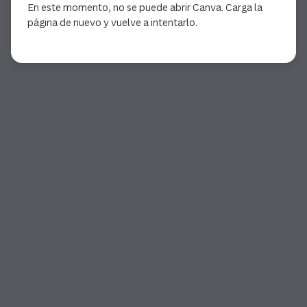
En este momento, no se puede abrir Canva. Carga la
página de nuevo y vuelve a intentarlo.