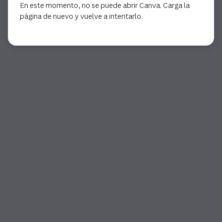
En este momento, no se puede abrir Canva. Carga la
página de nuevo y vuelve a intentarlo.