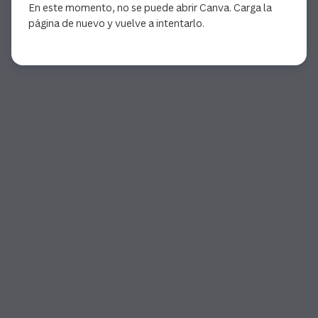
En este momento, no se puede abrir Canva. Carga la
página de nuevo y vuelve a intentarlo.