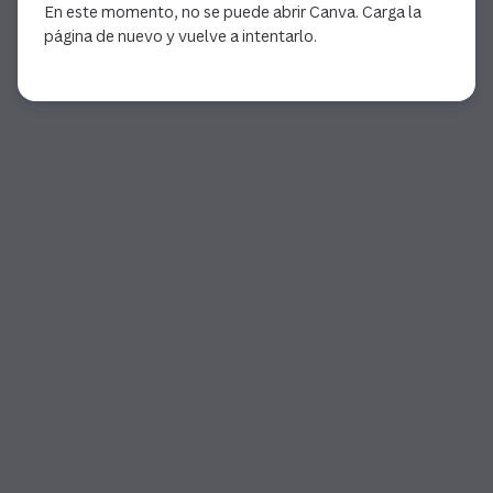
En este momento, no se puede abrir Canva. Carga la
página de nuevo y vuelve a intentarlo.